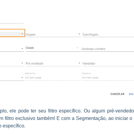
o, ele pode ter seu filtro específico. Ou algum pré-vendedo
 filtro exclusivo também! E com a Segmentação, ao iniciar o fi
o específico.