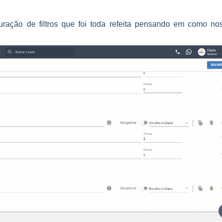
ração de filtros que foi toda refeita pensando em como no