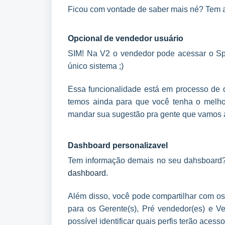
Ficou com vontade de saber mais né? Tem a
Opcional de vendedor usuário
SIM! Na V2 o vendedor pode acessar o Spo
único sistema ;)
Essa funcionalidade está em processo de 
temos ainda para que você tenha o melho
mandar sua sugestão pra gente que vamos a
Dashboard personalizavel
Tem informação demais no seu dahsboard
dashboard
.
Além disso, você pode compartilhar com os 
para os Gerente(s), Pré vendedor(es) e 
possível identificar quais perfis terão aces