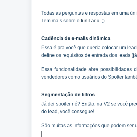
Todas as perguntas e respostas em uma úni
Tem mais sobre o
funil aqui
;)
Cadência de e-mails dinâmica
Essa é pra você que queria colocar um le
define os requisitos de entrada dos leads 
Essa funcionalidade abre possibilidades 
vendedores como usuários do Spotter tamb
Segmentação de filtros
Já dei spoiler né? Então, na V2 se você prec
do lead, você consegue!
São muitas as informações que podem ser usa