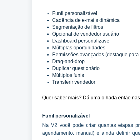
Funil personalizável
Cadência de e-mails dinâmica
Segmentação de filtros
Opcional de vendedor usuário
Dashboard personalizavel
Múltiplas oportunidades
Permissões avançadas (destaque para 
Drag-and-drop
Duplicar questionário
Múltiplos funis
Transferir vendedor
Quer saber mais? Dá uma olhada então nas p
Funil personalizável
Na V2 você pode criar quantas etapas prec
agendamento, manual) e ainda definir que