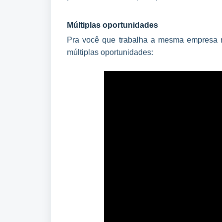
Múltiplas oportunidades
Pra você que trabalha a mesma empresa no
múltiplas oportunidades: