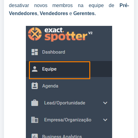
desativar novos membros na equipe de 
Pré-
Vendedores
, 
Vendedores
 e 
Gerentes.