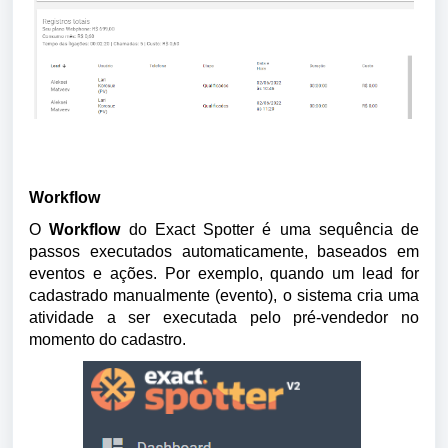
Workflow
O 
Workflow
 do Exact Spotter é uma sequência de 
passos executados automaticamente, baseados em 
eventos e ações. Por exemplo, quando um lead for 
cadastrado manualmente (evento), o sistema cria uma 
atividade a ser executada pelo pré-vendedor no 
momento do cadastro. 