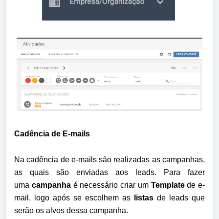
Cadência de E-mails
Na cadência de e-mails são realizadas as campanhas, 
as quais são enviadas aos leads. Para fazer 
uma 
campanha
 é necessário criar um 
Template 
de e-
mail, logo após se escolhem as 
listas
 de leads que 
serão os alvos dessa campanha. 