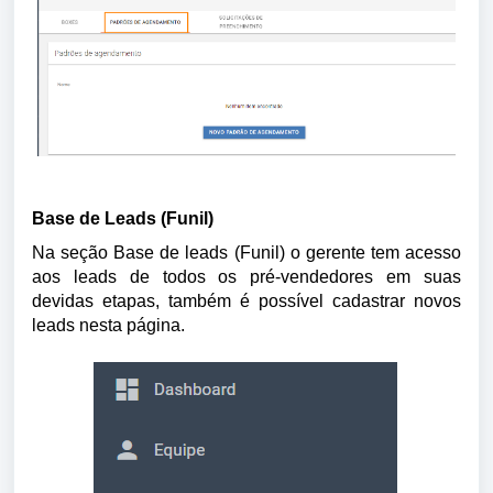
Base de Leads (Funil)
Na seção Base de leads (Funil) o gerente tem acesso 
aos leads de todos os pré-vendedores em suas 
devidas etapas, também é possível cadastrar novos 
leads nesta página.