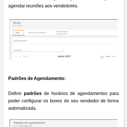
agendar reuniões aos vendedores.
Padrões de Agendamento:
Definir 
padrões
 de horários de agendamentos para 
poder configurar os boxes do seu vendedor de forma 
automatizada.