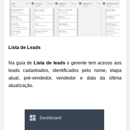
Lista de Leads
Na guia de 
Lista de leads 
o gerente tem acesso aos 
leads cadastrados, identificados pelo nome, etapa 
atual, pré-vendedor, vendedor e data da última 
atualização.