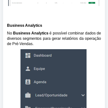
Business Analytics
No 
Business Analytics
 é possível combinar dados de 
diversos segmentos para gerar relatórios da operação 
de Pré-Vendas.