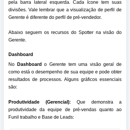
pela barra lateral esquerda. Cada ícone tem suas 
divisões. Vale lembrar que a visualização de perfil de 
Gerente é diferente do perfil de pré-vendedor.
Abaixo seguem os recursos do Spotter na visão do 
Gerente.
Dashboard
No 
Dashboard
 o Gerente tem uma visão geral de 
como está o desempenho de sua equipe e pode obter 
resultados de processos. Alguns gráficos essenciais 
são: 
Produtividade (Gerencial):
 Que demonstra a 
produtividade da equipe de pré-vendas quanto ao 
Funil trabalho e Base de Leads: 