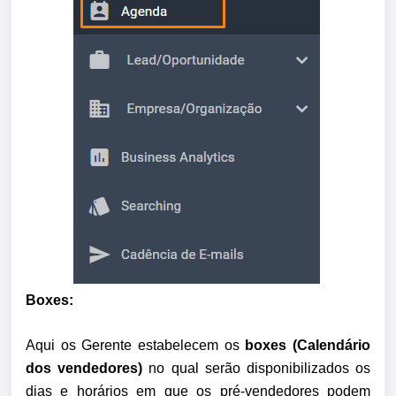
Boxes:
Aqui os Gerente estabelecem os 
boxes (Calendário 
dos vendedores) 
no qual serão disponibilizados os 
dias e horários em que os pré-vendedores podem 