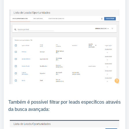
Também é possível filtrar por leads específicos através
da busca avançada: