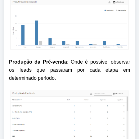
Produção da Pré-venda:
 Onde é possível observar 
os leads que passaram por cada etapa em 
determinado período. 