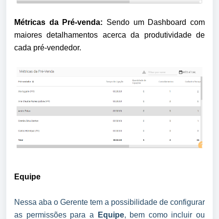
Métricas da Pré-venda: 
Sendo um Dashboard com 
maiores detalhamentos acerca da produtividade de 
cada pré-vendedor. 
Equipe
Nessa aba o Gerente tem a possibilidade de configurar 
as permissões para a 
Equipe
, bem como incluir ou 