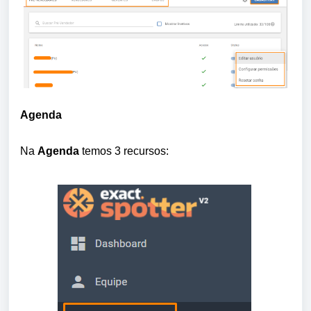
Agenda
Na 
Agenda
 temos 3 recursos: 