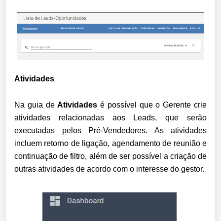
Atividades
Na guia de 
Atividades
 é possível que o Gerente crie 
atividades relacionadas aos Leads, que serão 
executadas pelos Pré-Vendedores. As atividades 
incluem retorno de ligação, agendamento de reunião e 
continuação de filtro, além de ser possível a criação de 
outras atividades de acordo com o interesse do gestor.