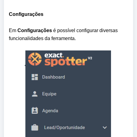
Configurações
Em 
Configurações
 é possível configurar diversas 
funcionalidades da ferramenta.