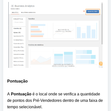
Pontuação 
A 
Pontuação
 é o local onde se verifica a quantidade 
de pontos dos Pré-Vendedores dentro de uma faixa de 
tempo selecionável.