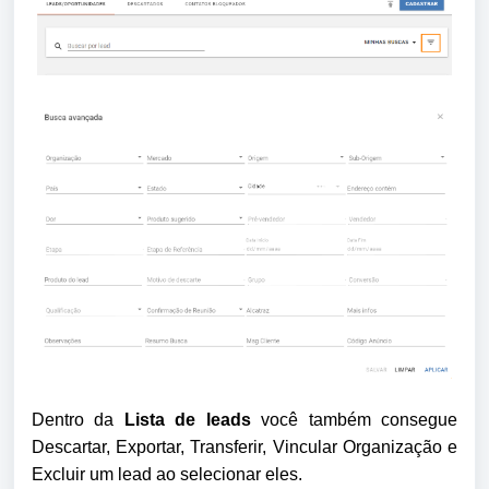
Dentro da 
Lista de leads 
você também consegue 
Descartar, Exportar, Transferir, Vincular Organização e 
Excluir um lead ao selecionar eles.