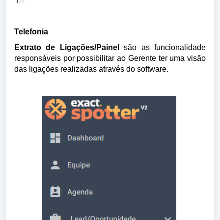
Telefonia
Extrato de Ligações/Painel
 são as funcionalidade 
responsáveis por possibilitar ao Gerente ter uma visão 
das ligações realizadas através do software.