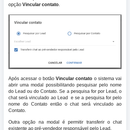
opção
Vincular contato
.
Após acessar o botão
Vincular contato
o sistema vai
abrir uma modal possibilitando pesquisar pelo nome
do Lead ou do Contato. Se a pesquisa for por Lead, o
chat será vinculado ao Lead e se a pesquisa for pelo
nome do Contato então o chat será vinculado ao
Contato.
Outra opção na modal é permitir transferir o chat
existente ao pré-vendedor responsável pelo Lead.