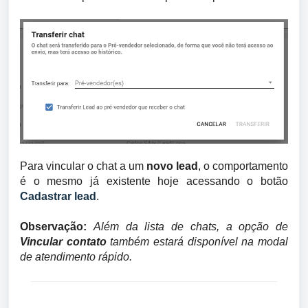
Para vincular o chat a um
novo lead
, o comportamento
é o mesmo já existente hoje acessando o botão
Cadastrar lead
.
Observação:
Além da lista de chats, a opção de
Vincular contato
também estará disponível na modal
de atendimento rápido.