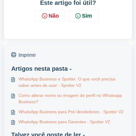
Este artigo foi útil?
Não
Sim
Imprimir
Artigos nesta pasta -
WhatsApp Business e Spotter: O que você precisa
saber antes de usar - Spotter V2
Como alterar nome ou imagem de perfil no Whatsapp
Business?
WhatsApp Business para Pré-Vendedores - Spotter V2
WhatsApp Business para Gerentes - Spotter V2
Talvez você goste de ler -