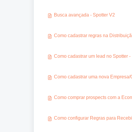
Busca avançada - Spotter V2
Como cadastrar regras na Distribuiçã
Como cadastrar um lead no Spotter -
Como cadastrar uma nova Empresa/Or
Como comprar prospects com a Econo
Como configurar Regras para Receb