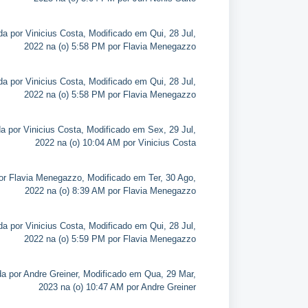
da por Vinicius Costa, Modificado em Qui, 28 Jul,
2022 na (o) 5:58 PM por Flavia Menegazzo
da por Vinicius Costa, Modificado em Qui, 28 Jul,
2022 na (o) 5:58 PM por Flavia Menegazzo
da por Vinicius Costa, Modificado em Sex, 29 Jul,
2022 na (o) 10:04 AM por Vinicius Costa
or Flavia Menegazzo, Modificado em Ter, 30 Ago,
2022 na (o) 8:39 AM por Flavia Menegazzo
da por Vinicius Costa, Modificado em Qui, 28 Jul,
2022 na (o) 5:59 PM por Flavia Menegazzo
da por Andre Greiner, Modificado em Qua, 29 Mar,
2023 na (o) 10:47 AM por Andre Greiner