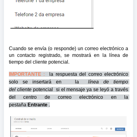
Cuando se envía (o responde) un correo electrónico a 
un contacto registrado, se mostrará en la línea de 
tiempo del cliente potencial. 
IMPORTANTE
 :  
la respuesta del correo electrónico 
solo se insertará en  
 la  
línea de tiempo 
del 
cliente
 potencial  si el mensaje ya se leyó a través 
del centro de correo electrónico en la 
pestaña 
Entrante
 .