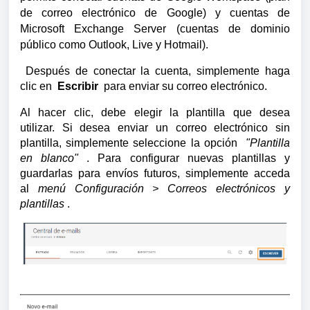
de correo electrónico de Google) y cuentas de 
Microsoft Exchange Server (cuentas de dominio 
público como Outlook, Live y Hotmail).
Después de conectar la cuenta, simplemente haga 
clic en  
Escribir 
 para enviar su correo electrónico. 
Al hacer clic, debe elegir la plantilla que desea 
utilizar. 
Si desea enviar un correo electrónico sin 
plantilla, simplemente seleccione la opción 
 "Plantilla 
en blanco"
 . 
Para configurar nuevas plantillas y 
guardarlas para envíos futuros, simplemente acceda 
al
 menú Configuración > Correos electrónicos y 
plantillas
 . 