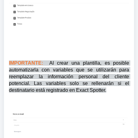
IMPORTANTE:
  Al crear una plantilla, es posible 
automatizarla con variables que se utilizarán para 
reemplazar la información personal del cliente 
potencial. 
Las variables solo se rellenarán si el 
destinatario está registrado en Exact Spotter.