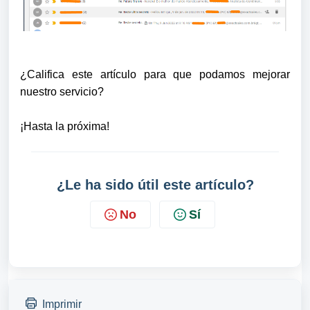
¿Califica este artículo para que podamos mejorar
nuestro servicio?
¡Hasta la próxima!
¿Le ha sido útil este artículo?
No
Sí
Imprimir