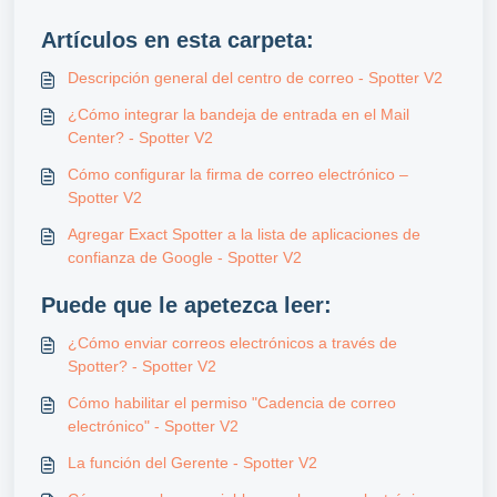
Artículos en esta carpeta:
Descripción general del centro de correo - Spotter V2
¿Cómo integrar la bandeja de entrada en el Mail
Center? - Spotter V2
Cómo configurar la firma de correo electrónico –
Spotter V2
Agregar Exact Spotter a la lista de aplicaciones de
confianza de Google - Spotter V2
Puede que le apetezca leer:
¿Cómo enviar correos electrónicos a través de
Spotter? - Spotter V2
Cómo habilitar el permiso "Cadencia de correo
electrónico" - Spotter V2
La función del Gerente - Spotter V2