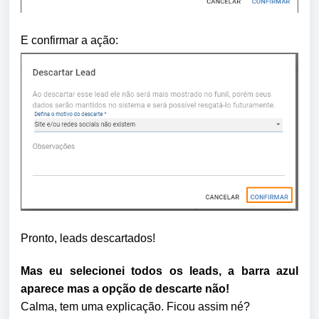
E confirmar a ação:
Pronto, leads descartados!
Mas eu selecionei todos os leads, a barra azul
aparece mas a opção de descarte não!
Calma, tem uma explicação. Ficou assim né?