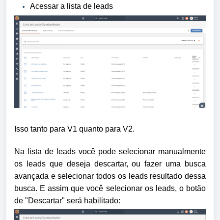
Acessar a lista de leads
Isso tanto para V1 quanto para V2.
Na lista de leads você pode selecionar manualmente
os leads que deseja descartar, ou fazer uma busca
avançada e selecionar todos os leads resultado dessa
busca. E assim que você selecionar os leads, o botão
de "Descartar" será habilitado: