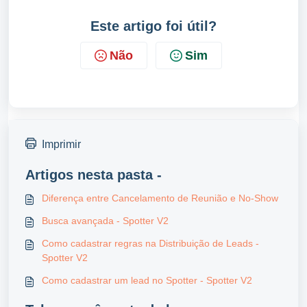
Este artigo foi útil?
Não
Sim
Imprimir
Artigos nesta pasta -
Diferença entre Cancelamento de Reunião e No-Show
Busca avançada - Spotter V2
Como cadastrar regras na Distribuição de Leads -
Spotter V2
Como cadastrar um lead no Spotter - Spotter V2