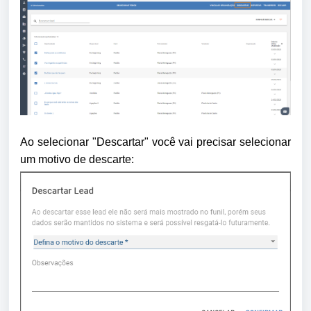
Ao selecionar "Descartar" você vai precisar selecionar
um motivo de descarte: