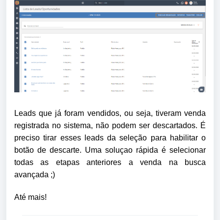
Leads que já foram vendidos, ou seja, tiveram venda
registrada no sistema, não podem ser descartados. É
preciso tirar esses leads da seleção para habilitar o
botão de descarte. Uma soluçao rápida é selecionar
todas as etapas anteriores a venda na busca
avançada ;)
Até mais!