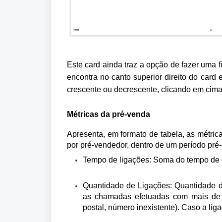
Este card ainda traz a opção de fazer uma 
encontra no canto superior direito do car
crescente ou decrescente, clicando em cim
Métricas da pré-venda
Apresenta, em formato de tabela, as métrica
por pré-vendedor, dentro de um período pré-e
Tempo de ligações: Soma do tempo de 
Quantidade de Ligações: Quantidade de
as chamadas efetuadas com mais de 
postal, número inexistente). Caso a li