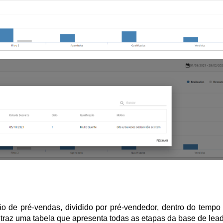
 de pré-vendas, dividido por pré-vendedor, dentro do tempo 
 traz uma tabela que apresenta todas as etapas da base de lead