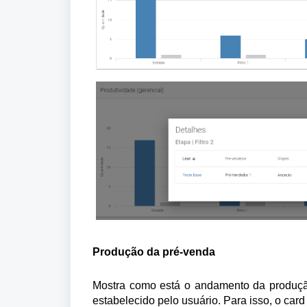
Produção da pré-venda
Mostra como está o andamento da produção
estabelecido pelo usuário. Para isso, o card