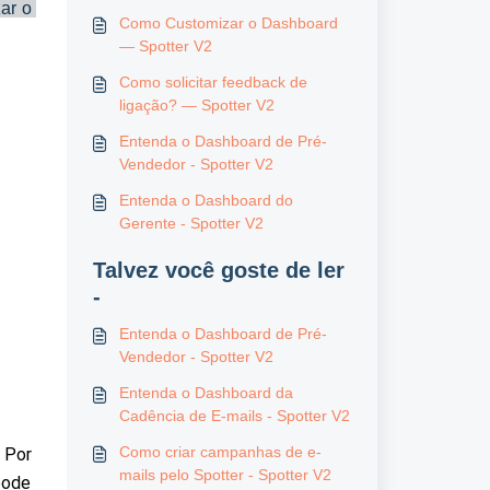
r o 
Como Customizar o Dashboard
— Spotter V2
Como solicitar feedback de
ligação? — Spotter V2
Entenda o Dashboard de Pré-
Vendedor - Spotter V2
Entenda o Dashboard do
Gerente - Spotter V2
Talvez você goste de ler
-
Entenda o Dashboard de Pré-
Vendedor - Spotter V2
Entenda o Dashboard da
Cadência de E-mails - Spotter V2
Como criar campanhas de e-
Por 
mails pelo Spotter - Spotter V2
ode 