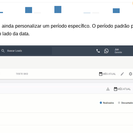
 ainda personalizar um período específico. O período padrão p
o lado da data. 