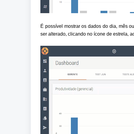
É possível mostrar os dados do dia, mês ou
ser alterado, clicando no ícone de estrela, a