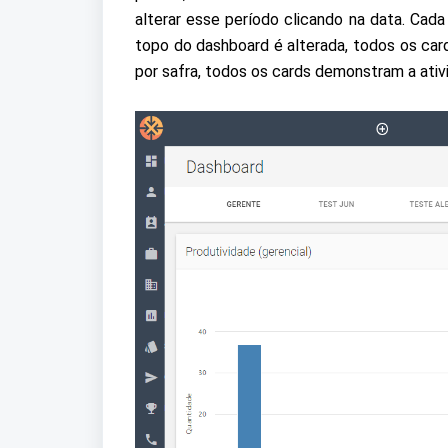
alterar esse período clicando na data. Cada
topo do dashboard é alterada, todos os car
por safra, todos os cards demonstram a ativ