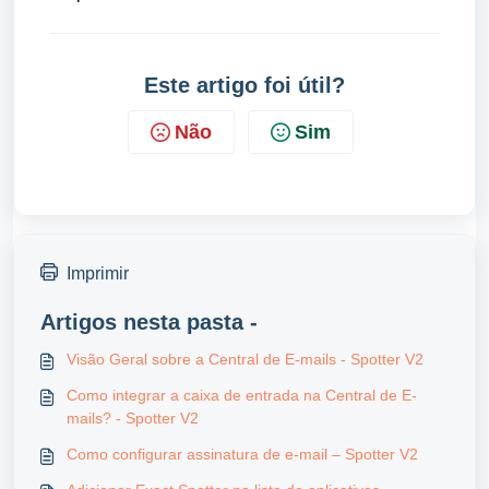
Este artigo foi útil?
Não
Sim
Imprimir
Artigos nesta pasta -
Visão Geral sobre a Central de E-mails - Spotter V2
Como integrar a caixa de entrada na Central de E-
mails? - Spotter V2
Como configurar assinatura de e-mail – Spotter V2