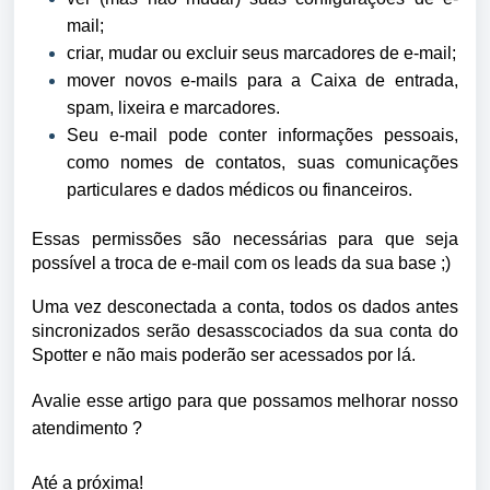
mail;
criar, mudar ou excluir seus marcadores de e-mail;
mover novos e-mails para a Caixa de entrada,
spam, lixeira e marcadores.
Seu e-mail pode conter informações pessoais,
como nomes de contatos, suas comunicações
particulares e dados médicos ou financeiros.
Essas permissões são necessárias para que seja
possível a troca de e-mail com os leads da sua base ;)
Uma vez desconectada a conta, todos os dados antes
sincronizados serão desasscociados da sua conta do
Spotter e não mais poderão ser acessados por lá.
Avalie esse artigo para que possamos melhorar nosso
atendimento ?
Até a próxima!