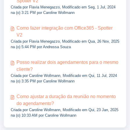
Spotter V2
Criada por Flavia Menegazzo, Modificado em Seg, 1 Jul, 2024
na (o) 3:21 PM por Caroline Wollmann
Como fazer integração com Office365 - Spotter
V2
Criada por Flavia Menegazzo, Modificado em Qua, 26 Nov, 2025
na (o) 5:44 PM por Andressa Souza
Posso realizar dois agendamentos para o mesmo
cliente?
Criada por Caroline Wollmann, Modificado em Qui, 11 Jul, 2024
na (o) 3:35 PM por Caroline Wollmann
Como ajustar a duração da reunião no momento
do agendamento?
Criada por Caroline Wollmann, Modificado em Qui, 23 Jan, 2025
na (o) 10:33 AM por Caroline Wollmann